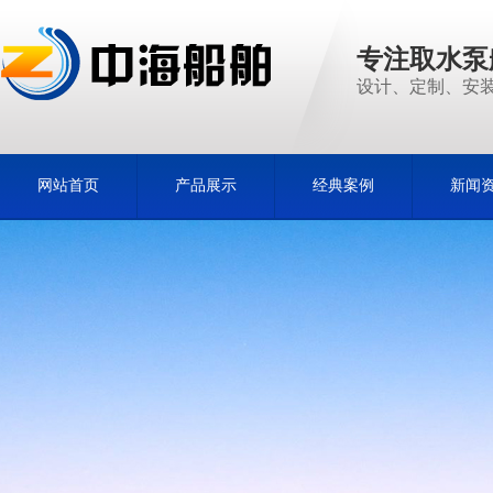
专注取水泵
设计、定制、安装
网站首页
产品展示
经典案例
新闻