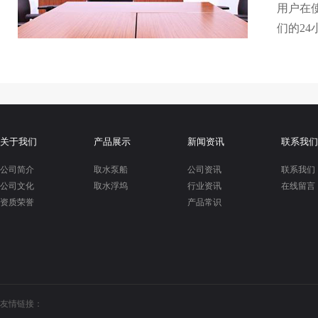
用户在
们的
24
关于我们
产品展示
新闻资讯
联系我们
公司简介
取水泵船
公司资讯
联系我们
公司文化
取水浮坞
行业资讯
在线留言
资质荣誉
产品常识
友情链接：