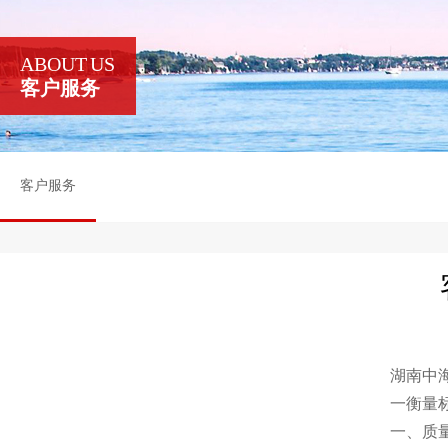
ABOUT US
客户服务
客户服务
湖南中
一衡量
一、质