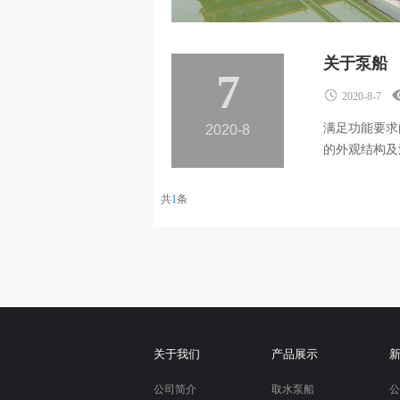
关于泵船
7
2020-8-7
满足功能要求
2020-8
的外观结构及涂
共
1
条
关于我们
产品展示
公司简介
取水泵船
公