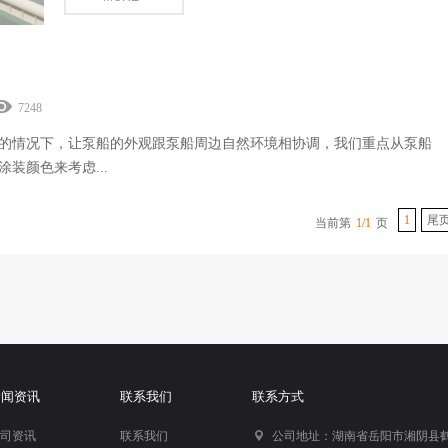
7248
的情况下，让泵船的外观跟泵船周边自然环境相协调，我们重点从泵船
装颜色来考虑...
1
尾
当前第
1/1
页
新闻资讯
联系我们
联系方式
司资讯
联系我们
公司地址：湖南省岳阳市湘阴县