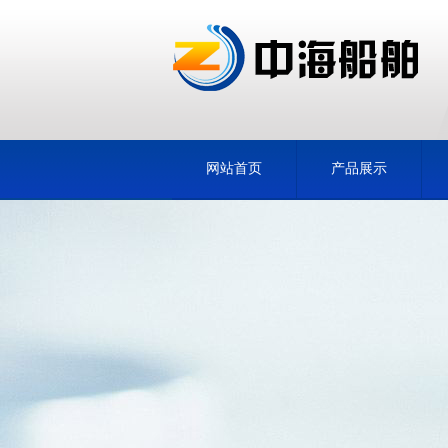
网站首页
产品展示