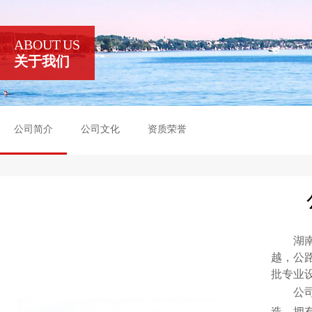
ABOUT US
关于我们
公司简介
公司文化
资质荣誉
湖南中
越，公
批专业
公司致
造，拥