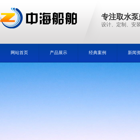
专注取水泵
设计、定制、安装
网站首页
产品展示
经典案例
新闻