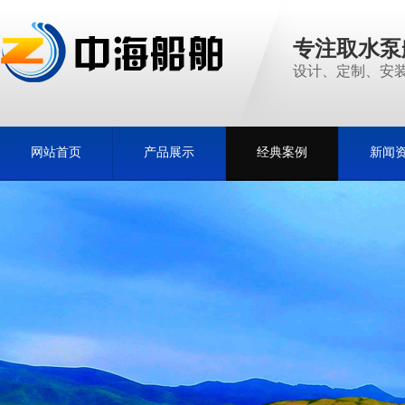
专注取水泵
设计、定制、安装
网站首页
产品展示
经典案例
新闻