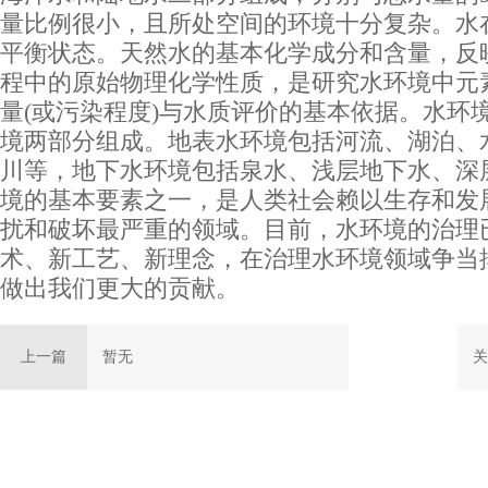
量比例很小，且所处空间的环境十分复杂。水
平衡状态。天然水的基本化学成分和含量，反
程中的原始物理化学性质，是研究水环境中元
量(或污染程度)与水质评价的基本依据。水环
境两部分组成。地表水环境包括河流、湖泊、
川等，地下水环境包括泉水、浅层地下水、深
境的基本要素之一，是人类社会赖以生存和发
扰和破坏最严重的领域。目前，水环境的治理
术、新工艺、新理念，在治理水环境领域争当
做出我们更大的贡献。
上一篇
暂无
关