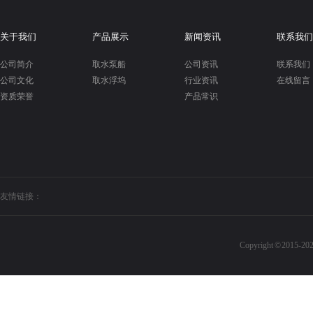
关于我们
产品展示
新闻资讯
联系我们
公司简介
取水泵船
公司资讯
联系我们
公司文化
取水浮坞
行业资讯
在线留言
资质荣誉
产品常识
友情链接：
Copyright © 20