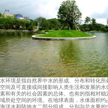
水环境是指自然界中水的形成、分布和转化所
空间及可直接或间接影响人类生活和发展的水
素和有关的社会因素的总体。也有的指相对稳
域所处空间的环境。在地球表面，水体面积约占
海洋水和陆地水二部分组成，分别与总水量的97.