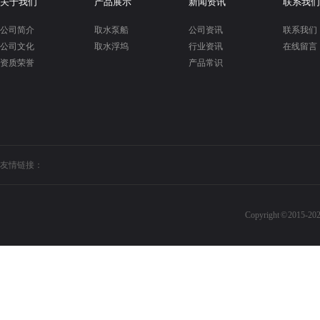
关于我们
产品展示
新闻资讯
联系我们
公司简介
取水泵船
公司资讯
联系我们
公司文化
取水浮坞
行业资讯
在线留言
资质荣誉
产品常识
友情链接：
Copyright © 20