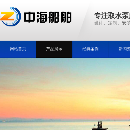
专注取水泵
设计、定制、安装
网站首页
产品展示
经典案例
新闻