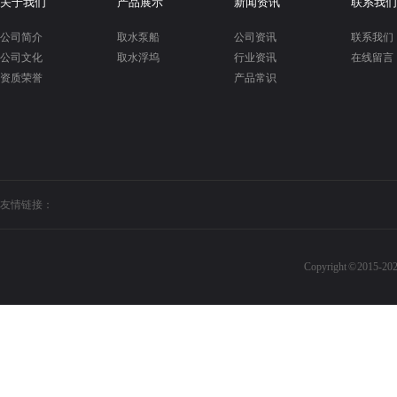
关于我们
产品展示
新闻资讯
联系我们
公司简介
取水泵船
公司资讯
联系我们
公司文化
取水浮坞
行业资讯
在线留言
资质荣誉
产品常识
友情链接：
Copyright © 20