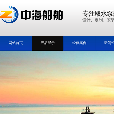
专注取水泵
设计、定制、安装
网站首页
产品展示
经典案例
新闻