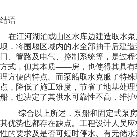
结语
在江河湖泊或山区水库边建造取水泵
坝，将围堰区域内的水全部抽干后建造
门、管路及电气、控制系统等，是过程
方式，但其本质
——
房，也使得其具有
理方便的特点。而泵船取水克服了特殊
点，降低了施工难度，节省了地基处理
船，也决定了其供水可靠性不高，维护
综合以上所述，泵船和固定式泵
其优势也都存在缺点。工程设计人员应
性的要求及是否可短时停水、有无储水