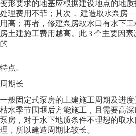
变形要求的地基应根据建设地点的地质
处理费用不菲；其次， 建造取水泵房
用高；再者，修建泵房取水口有水下工
房土建施工费用越高。此
3
个主要因素
的
特点。
周期长
一般固定式泵房的土建施工周期及进度
枯水季节围堰后方能施工，且需要高深
泵房，对于水下地质条件不理想的取水
理，所以建造周期比较长。