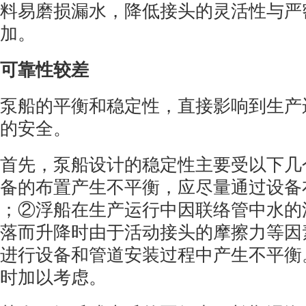
料易磨损漏水，降低接头的灵活性与严
加。
可靠性较差
泵船的平衡和稳定性，直接影响到生产
的安全。
首先，泵船设计的稳定性主要受以下几
备的布置产生不平衡，应尽量通过设备
；②浮船在生产运行中因联络管中水的
落而升降时由于活动接头的摩擦力等因
进行设备和管道安装过程中产生不平衡
时加以考虑。