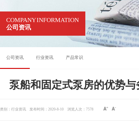
COMPANY INFORMATION
公司资讯
公司资讯
行业资讯
产品常识
泵船和固定式泵房的优势与
类别：行业资讯
发布时间：2020-8-10
浏览人次：
7578