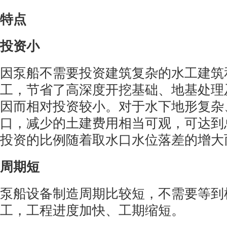
特点
投资小
因泵船不需要投资建筑复杂的水工建筑
工，节省了高深度开挖基础、地基处理
因而相对投资较小。对于水下地形复杂
口，减少的土建费用相当可观，可达到
投资的比例随着取水口水位落差的增大
周期短
泵船设备制造周期比较短，不需要等到
工，工程进度加快、工期缩短。