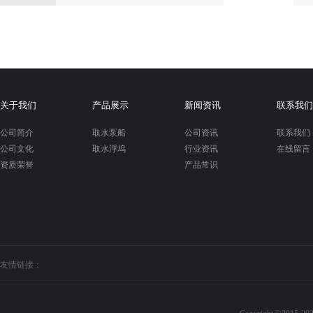
关于我们
产品展示
新闻资讯
联系我们
公司简介
取水泵船
公司资讯
联系我们
公司文化
取水浮坞
行业资讯
在线留言
资质荣誉
产品常识
友情链接：