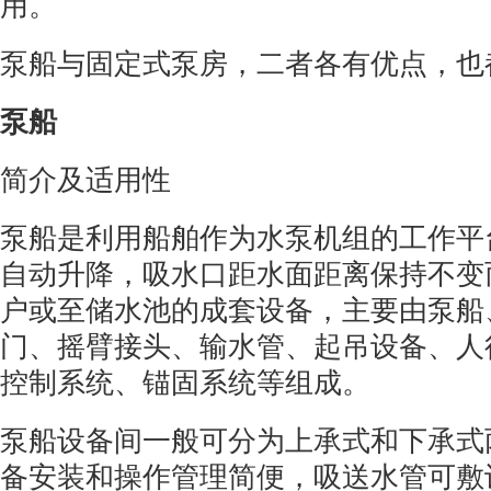
用。
泵船与固定式泵房，二者各有优点，也
泵船
简介及适用性
泵船是利用船舶作为水泵机组的工作平
自动升降，吸水口距水面距离保持不变
户或至储水池的成套设备，主要由泵船
门、摇臂接头、输水管、起吊设备、人
控制系统、锚固系统等组成。
泵船设备间一般可分为上承式和下承式
备安装和操作管理简便，吸送水管可敷