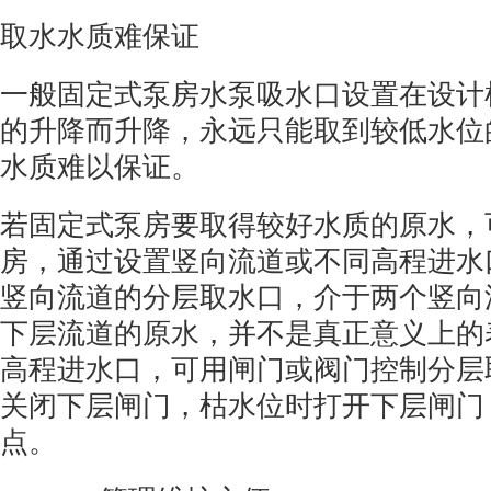
取水水质难保证
一般固定式泵房水泵吸水口设置在设计
的升降而升降，永远只能取到较低水位
水质难以保证。
若固定式泵房要取得较好水质的原水，
房，通过设置竖向流道或不同高程进水
竖向流道的分层取水口，介于两个竖向
下层流道的原水，并不是真正意义上的
高程进水口，可用闸门或阀门控制分层
关闭下层闸门，枯水位时打开下层闸门
点。