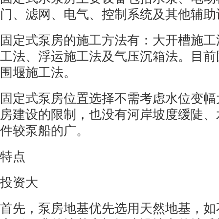
门、滤网、电气、控制系统及其他辅助
固定式泵房的施工方法有：大开槽施工
工法、浮运施工法及气压沉箱法。目前
围堰施工法。
固定式泵房位置选择不需考虑水位变幅
房建设的限制，也没有河岸坡度缓陡、
件较泵船的广。
特点
投资大
首先，泵房地基优先选用天然地基，如