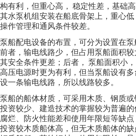
构有利，但重心高， 稳定性差，基础
其水泵机组安装在船底骨架上，重心低
操作管理和通风条件较差。
泵船配电设备的布置，可分为设置在泵
前者，输电线路少，但占用泵船面积较
其安全条件更差；后者， 泵船面积小
高压电源时更为有利，但当泵船设有多
设一条输电线路，所以线路较多。
泵船的船体材质，可采用木质、钢质或
投资较少、建造技术的掌握较为普遍的
腐烂、防火性能差和使用年限短等缺点
投资较木质船体高，但无木质船体的缺