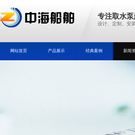
专注取水泵
设计、定制、安装
网站首页
产品展示
经典案例
新闻