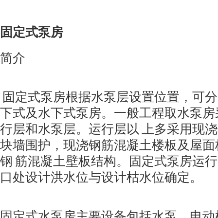
固定式泵房
简介
固定式泵房根据水泵层设置位置，可分
下式及水下式泵房。一般工程取水泵房
行层和水泵层。运行层以 上多采用现
块墙围护，现浇钢筋混凝土楼板及屋面
钢 筋混凝土壁板结构。固定式泵房运
口处设计洪水位与设计枯水位确定。
固定式水泵房主要设备包括水泵、电动